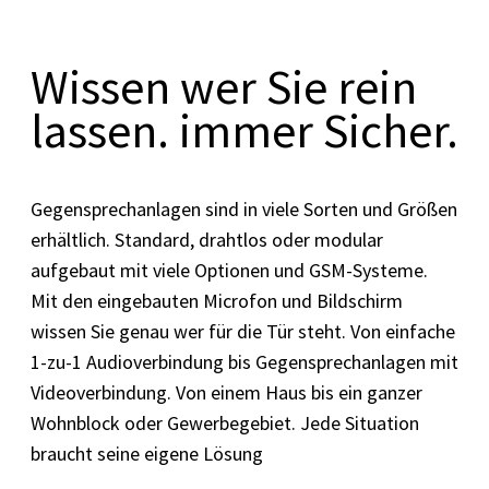
Wissen wer Sie rein
lassen. immer Sicher.
Gegensprechanlagen sind in viele Sorten und Größen
erhältlich. Standard, drahtlos oder modular
aufgebaut mit viele Optionen und GSM-Systeme.
Mit den eingebauten Microfon und Bildschirm
wissen Sie genau wer für die Tür steht. Von einfache
1-zu-1 Audioverbindung bis Gegensprechanlagen mit
Videoverbindung. Von einem Haus bis ein ganzer
Wohnblock oder Gewerbegebiet. Jede Situation
braucht seine eigene Lösung