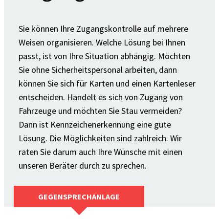
Sie können Ihre Zugangskontrolle auf mehrere
Weisen organisieren. Welche Lösung bei Ihnen
passt, ist von Ihre Situation abhängig. Möchten
Sie ohne Sicherheitspersonal arbeiten, dann
können Sie sich für Karten und einen Kartenleser
entscheiden. Handelt es sich von Zugang von
Fahrzeuge und möchten Sie Stau vermeiden?
Dann ist Kennzeichenerkennung eine gute
Lösung. Die Möglichkeiten sind zahlreich. Wir
raten Sie darum auch Ihre Wünsche mit einen
unseren Beräter durch zu sprechen.
GEGENSPRECHANLAGE