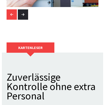
KARTENLESER
Zuverlässige
Kontrolle ohne extra
Personal