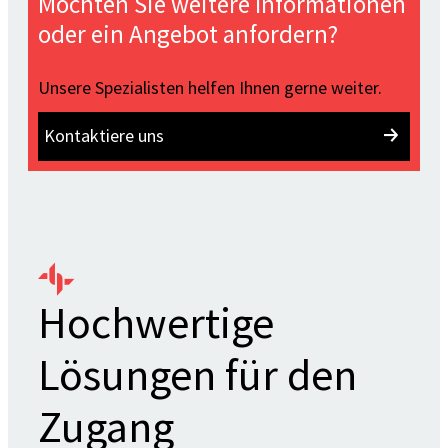
Möchten Sie weitere Informationen
oder ein Angebot anfordern?
Unsere Spezialisten helfen Ihnen gerne weiter.
Kontaktiere uns
Hochwertige
Lösungen für den
Zugang