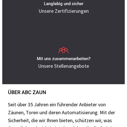
Langlebig und sicher
Unsere Zertifizierungen
Mit uns zusammenarbeiten?
Unsere Stellenangebote
ÜBER ABC ZAUN
Seit über 35 Jahren ein führender Anbieter von
Zäunen, Toren und deren Automatisierung. Mit der
Sicherheit, die wir Ihnen bieten, schützen wir, was