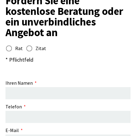
Fordern Sie eine
kostenlose Beratung oder
ein unverbindliches
Angebot an
Rat
Zitat
* Pflichtfeld
Ihren Namen
Telefon
E-Mail