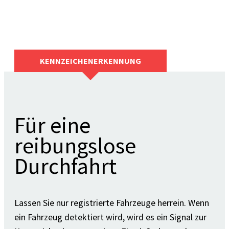
KENNZEICHENERKENNUNG
Für eine
reibungslose
Durchfahrt
Lassen Sie nur registrierte Fahrzeuge herrein. Wenn
ein Fahrzeug detektiert wird, wird es ein Signal zur