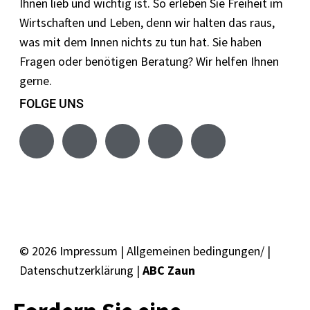
Ihnen lieb und wichtig ist. So erleben Sie Freiheit im
Wirtschaften und Leben, denn wir halten das raus,
was mit dem Innen nichts zu tun hat. Sie haben
Fragen oder benötigen Beratung? Wir helfen Ihnen
gerne.
FOLGE UNS
© 2026
Impressum
|
Allgemeinen bedingungen/
|
Datenschutzerklärung
|
ABC Zaun