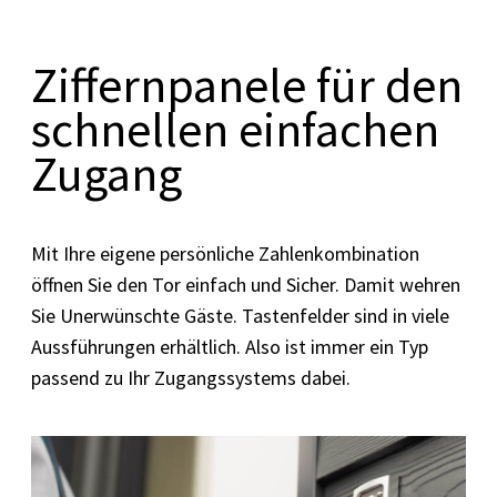
Ziffernpanele für den
schnellen einfachen
Zugang
Mit Ihre eigene persönliche Zahlenkombination
öffnen Sie den Tor einfach und Sicher. Damit wehren
Sie Unerwünschte Gäste. Tastenfelder sind in viele
Aussführungen erhältlich. Also ist immer ein Typ
passend zu Ihr Zugangssystems dabei.