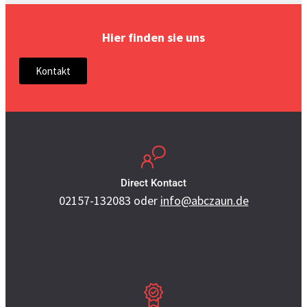
Hier finden sie uns
Kontakt
Direct Kontact
02157-132083
oder
info@abczaun.de