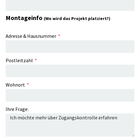
Montageinfo
(Wo wird das Projekt platziert?)
Adresse & Hausnummer
Postleitzahl
Wohnort
Ihre Frage: