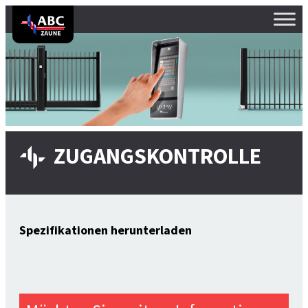
ZUGANGSKONTROLLE
Spezifikationen herunterladen