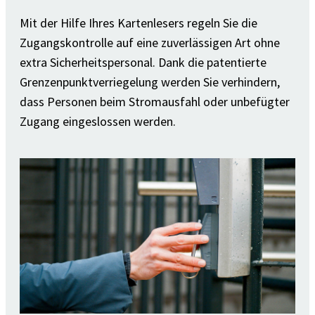
Mit der Hilfe Ihres Kartenlesers regeln Sie die
Zugangskontrolle auf eine zuverlässigen Art ohne
extra Sicherheitspersonal. Dank die patentierte
Grenzenpunktverriegelung werden Sie verhindern,
dass Personen beim Stromausfahl oder unbefügter
Zugang eingeslossen werden.