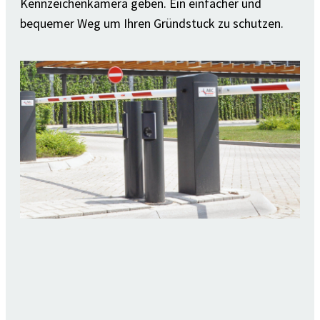
Kennzeichenkamera geben. Ein einfacher und
bequemer Weg um Ihren Gründstuck zu schutzen.