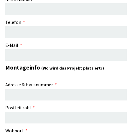
Telefon
E-Mail
Montageinfo
(Wo wird das Projekt platziert?)
Adresse & Hausnummer
Postleitzahl
Wohnort