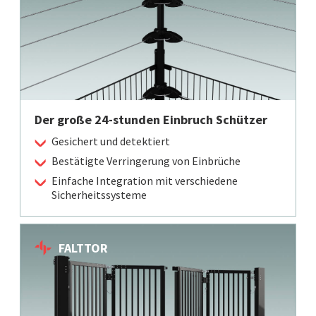
Der große 24-stunden Einbruch Schützer
Gesichert und detektiert
Bestätigte Verringerung von Einbrüche
Einfache Integration mit verschiedene
Sicherheitssysteme
FALTTOR