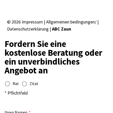
© 2026
Impressum
|
Allgemeinen bedingungen/
|
Datenschutzerklärung
|
ABC Zaun
Fordern Sie eine
kostenlose Beratung oder
ein unverbindliches
Angebot an
Rat
Zitat
* Pflichtfeld
Ihren Namen