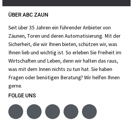
ÜBER ABC ZAUN
Seit über 35 Jahren ein führender Anbieter von
Zäunen, Toren und deren Automatisierung. Mit der
Sicherheit, die wir Ihnen bieten, schützen wir, was
Ihnen lieb und wichtig ist. So erleben Sie Freiheit im
Wirtschaften und Leben, denn wir halten das raus,
was mit dem Innen nichts zu tun hat. Sie haben
Fragen oder benötigen Beratung? Wir helfen Ihnen
gerne.
FOLGE UNS