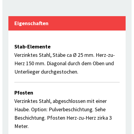
Eigenschaften
Stab-Elemente
Verzinktes Stahl, Stäbe ca Ø 25 mm. Herz-zu-
Herz 150 mm. Diagonal durch dem Oben und
Unterlieger durchgestochen.
Pfosten
Verzinktes Stahl, abgeschlossen mit einer
Haube. Option: Pulverbeschichtung. Sehe
Beschichtung. Pfosten Herz-zu-Herz zirka 3
Meter.