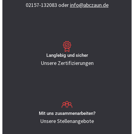
02157-132083
oder
info@abczaun.de
Langlebig und sicher
Unsere Zertifizierungen
Mit uns zusammenarbeiten?
Unsere Stellenangebote