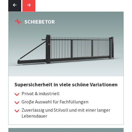
SCHIEBETOR
Supersicherheit in viele schöne Variationen
Privat & industriell
Groβe Auswahl für Fachfüllungen
Zuverlässig und Stilvoll und mit einer langer
Lebensdauer