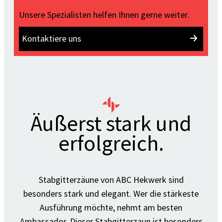
Unsere Spezialisten helfen Ihnen gerne weiter.
Kontaktiere uns
Äußerst stark und
erfolgreich.
Stabgitterzäune von ABC Hekwerk sind
besonders stark und elegant. Wer die stärkeste
Ausführung möchte, nehmt am besten
Ambassador. Dieser Stabgitterzaun ist besonders