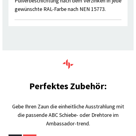
Pulverbeschichtung nach dem Verzinken in jede
gewünschte RAL-Farbe nach NEN 15773.
Perfektes Zubehör:
Gebe Ihren Zaun die einheitliche Ausstrahlung mit
die passende ABC Schiebe- oder Drehtore im
Ambassador-trend.