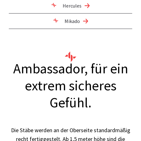
Hercules
Mikado
Ambassador, für ein
extrem sicheres
Gefühl.
Die Stäbe werden an der Oberseite standardmäßig
recht fertiggestelt. Ab 1,5 meter höhe sind die