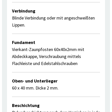
Verbindung
Blinde Verbindung oder mit angeschweißten
Lippen.
Fundament
Vierkant-Zaunpfosten 60x40x2mm mit
Abdeckkappe, Verschraubung mittels
Flachleiste und Edelstahlschrauben
Oben- und Unterlieger
60 x 40 mm. Dicke 2 mm.
Beschichtung