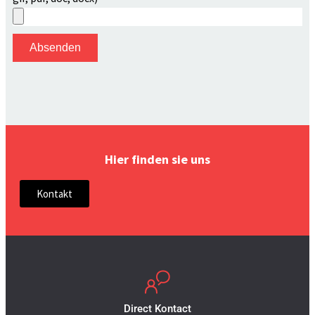
Absenden
Hier finden sie uns
Kontakt
Direct Kontact