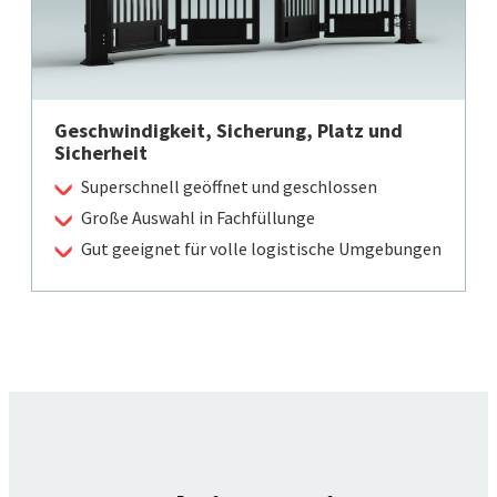
Geschwindigkeit, Sicherung, Platz und
Sicherheit
Superschnell geöffnet und geschlossen
Große Auswahl in Fachfüllunge
Gut geeignet für volle logistische Umgebungen