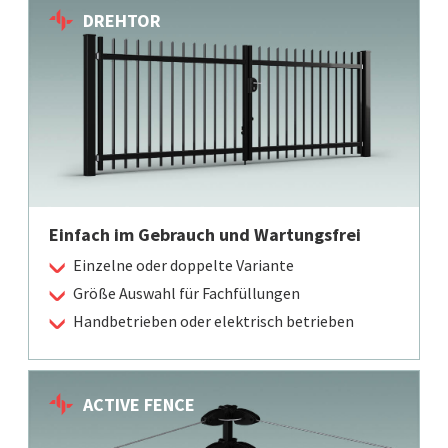
DREHTOR
Einfach im Gebrauch und Wartungsfrei
Einzelne oder doppelte Variante
Größe Auswahl für Fachfüllungen
Handbetrieben oder elektrisch betrieben
ACTIVE FENCE