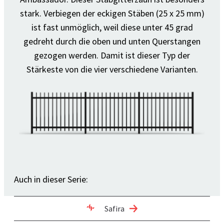
stark. Verbiegen der eckigen Stäben (25 x 25 mm)
ist fast unmöglich, weil diese unter 45 grad
gedreht durch die oben und unten Querstangen
gezogen werden. Damit ist dieser Typ der
Stärkeste von die vier verschiedene Varianten.
Auch in dieser Serie:
Safira