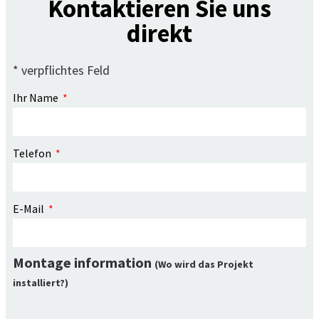
Kontaktieren Sie uns
direkt
* verpflichtes Feld
Ihr Name
Telefon
E-Mail
Montage information
(Wo wird das Projekt
installiert?)