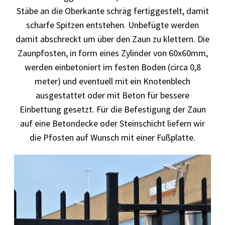
Stäbe an die Oberkante schräg fertiggestelt, damit
scharfe Spitzen entstehen. Unbefügte werden
damit abschreckt um über den Zaun zu klettern. Die
Zaunpfosten, in form eines Zylinder von 60x60mm,
werden einbetoniert im festen Boden (circa 0,8
meter) und eventuell mit ein Knotenblech
ausgestattet oder mit Beton für bessere
Einbettung gesetzt. Für die Befestigung der Zaun
auf eine Betondecke oder Steinschicht liefern wir
die Pfosten auf Wunsch mit einer Fußplatte.