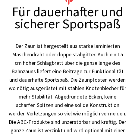
Für dauerhafter und
sicherer Sportspaß
Der Zaun ist hergestellt aus starke laminierten
Maschendraht oder doppelstabgitter. Auch ein 15
cm hoher Schlagbrett über die ganze länge des
Bahnzauns liefert eine Beitrage zur Funktionalität
und dauerhafte Sportspaß. Die Zaunpfosten werden
wo nötig ausgerüstet mit stahlen Knotenblecher für
mehr Stabilität. Abgedrundete Ecken, keine
scharfen Spitzen und eine solide Konstruktion
werden Verletzungen so viel wie möglich vermeiden.
Die ABC-Produkte sind unzerstörbar und kräftig. Der
ganze Zaun ist verzinkt und wird optional mit einer