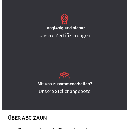
Langlebig und sicher
Unsere Zertifizierungen
Mit uns zusammenarbeiten?
Unsere Stellenangebote
ÜBER ABC ZAUN