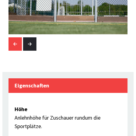
Eigenschaften
Höhe
Anlehnhöhe für Zuschauer rundum die
Sportplätze.