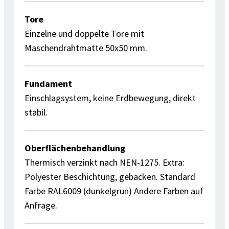
Tore
Einzelne und doppelte Tore mit
Maschendrahtmatte 50x50 mm.
Fundament
Einschlagsystem, keine Erdbewegung, direkt
stabil.
Oberflächenbehandlung
Thermisch verzinkt nach NEN-1275. Extra:
Polyester Beschichtung, gebacken. Standard
Farbe RAL6009 (dunkelgrün) Andere Farben auf
Anfrage.