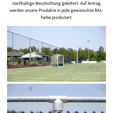
nachhaltige Beschichtung geliefert. Auf Antrag
werden unsere Produkte in jede gewünschte RAL-
Farbe produziert.