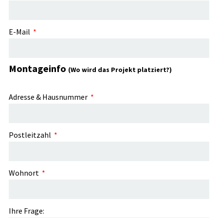
E-Mail
Montageinfo
(Wo wird das Projekt platziert?)
Adresse & Hausnummer
Postleitzahl
Wohnort
Ihre Frage: