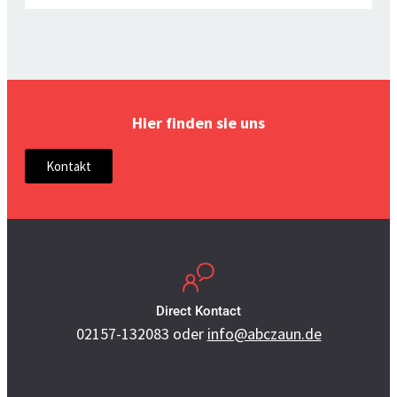
Hier finden sie uns
Kontakt
Direct Kontact
02157-132083
oder
info@abczaun.de