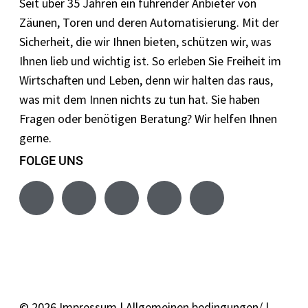
Seit über 35 Jahren ein führender Anbieter von
Zäunen, Toren und deren Automatisierung. Mit der
Sicherheit, die wir Ihnen bieten, schützen wir, was
Ihnen lieb und wichtig ist. So erleben Sie Freiheit im
Wirtschaften und Leben, denn wir halten das raus,
was mit dem Innen nichts zu tun hat. Sie haben
Fragen oder benötigen Beratung? Wir helfen Ihnen
gerne.
FOLGE UNS
© 2026
Impressum
|
Allgemeinen bedingungen/
|