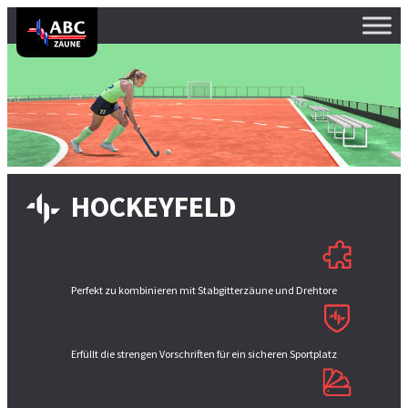
HOCKEYFELD
Perfekt zu kombinieren mit Stabgitterzäune und Drehtore
Erfüllt die strengen Vorschriften für ein sicheren Sportplatz