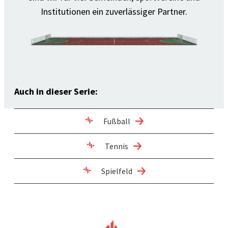
Institutionen ein zuverlässiger Partner.
Auch in dieser Serie:
Fußball
Tennis
Spielfeld