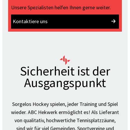
Unsere Spezialisten helfen Ihnen gerne weiter.
Kontaktiere uns
Sicherheit ist der
Ausgangspunkt
Sorgelos Hockey spielen, jeder Training und Spiel
wieder. ABC Hekwerk ermöglicht es! Als Lieferant
von qualitativ, hochwertiche Tennisplatzzäune,
sind wir für viel Gemeinden, Sportvereine und