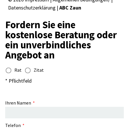
Datenschutzerklärung
|
ABC Zaun
Fordern Sie eine
kostenlose Beratung oder
ein unverbindliches
Angebot an
Rat
Zitat
* Pflichtfeld
Ihren Namen
Telefon